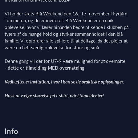
Vi holder årets Blå Weekend den 16.-17. november i Fyrtårn
Tommerup, og du er inviteret. Blå Weekend er en unik
oplevelse, hvor vi lærer hinanden bedre at kende i klubben på
tværs af de mange hold og styrker sammenholdet i den blå
familie. Vi opfordrer alle spillere til at deltage, da det plejer at
være en helt særlig oplevelse for store og små
Denne gang vil der for U7-9 være mulighed for at overnatte
-
dette er tilmelding MED overnatning
Vedhæftet er invitation, hvor I kan se de praktiske oplysninger.
Husk at vælge størrelse på t-shirt, når I tilmelder jer!
Info