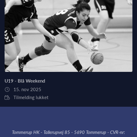
U19 - Blå Weekend
15. nov 2025
Tilmelding lukket
Tommerup HK - Tallerupvej 85 - 5690 Tommerup - CVR-nr: